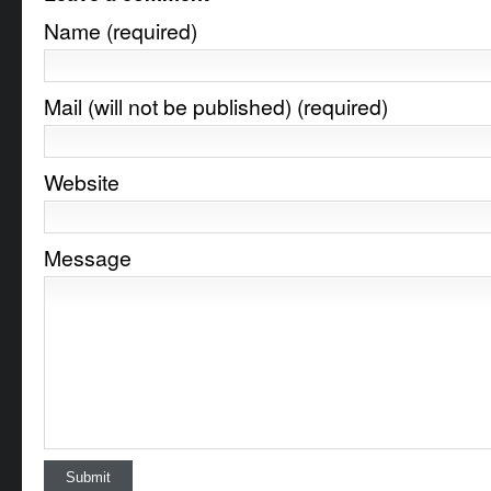
Name (required)
Mail (will not be published) (required)
Website
Message