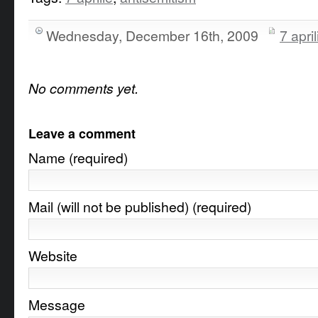
Wednesday, December 16th, 2009
7 april
No comments yet.
Leave a comment
Name (required)
Mail (will not be published) (required)
Website
Message