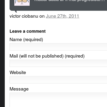
victor ciobanu on
June 27th, 2011
Leave a comment
Name (required)
Mail (will not be published) (required)
Website
Message